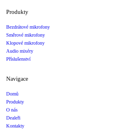
Produkty
Bezdrátové mikrofony
Směrové mikrofony
Klopové mikrofony
Audio mixéry
Příslušenství
Navigace
Domů
Produkty
O nás
Dealeři
Kontakty