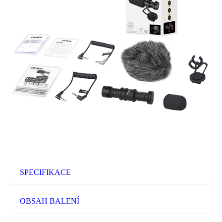
SPECIFIKACE
OBSAH BALENÍ