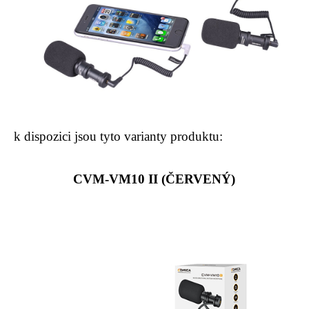
k dispozici jsou tyto varianty produktu:
CVM-VM10 II (ČERVENÝ)